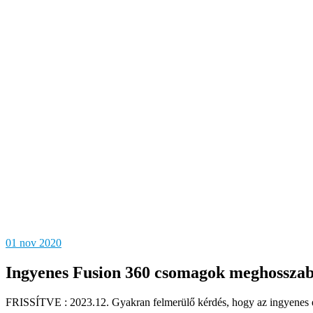
01
nov 2020
Ingyenes Fusion 360 csomagok meghossza
FRISSÍTVE : 2023.12. Gyakran felmerülő kérdés, hogy az ingyenes és